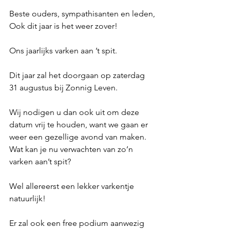
Beste ouders, sympathisanten en leden,
Ook dit jaar is het weer zover!
Ons jaarlijks varken aan ’t spit.
Dit jaar zal het doorgaan op zaterdag 
31 augustus bij Zonnig Leven.
Wij nodigen u dan ook uit om deze 
datum vrij te houden, want we gaan er 
weer een gezellige avond van maken.
Wat kan je nu verwachten van zo’n 
varken aan’t spit?
Wel allereerst een lekker varkentje 
natuurlijk!
Er zal ook een free podium aanwezig 