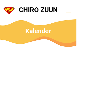
CHIRO ZUUN
Kalender