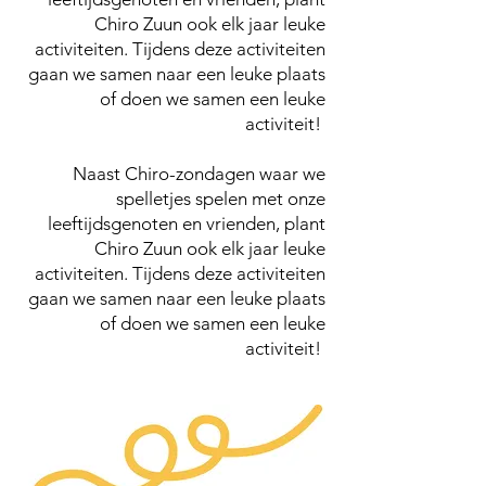
Chiro Zuun ook elk jaar leuke
activiteiten. Tijdens deze activiteiten
gaan we samen naar een leuke plaats
of doen we samen een leuke
activiteit!
Naast Chiro-zondagen waar we
spelletjes spelen met onze
leeftijdsgenoten en vrienden, plant
Chiro Zuun ook elk jaar leuke
activiteiten. Tijdens deze activiteiten
gaan we samen naar een leuke plaats
of doen we samen een leuke
activiteit!