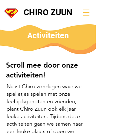
CHIRO ZUUN
Activiteiten
Scroll mee door onze
activiteiten!
Naast Chiro-zondagen waar we
spelletjes spelen met onze
leeftijdsgenoten en vrienden,
plant Chiro Zuun ook elk jaar
leuke activiteiten. Tijdens deze
activiteiten gaan we samen naar
een leuke plaats of doen we