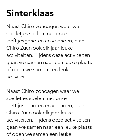
Sinterklaas
Naast Chiro-zondagen waar we
spelletjes spelen met onze
leeftijdsgenoten en vrienden, plant
Chiro Zuun ook elk jaar leuke
activiteiten. Tijdens deze activiteiten
gaan we samen naar een leuke plaats
of doen we samen een leuke
activiteit!
Naast Chiro-zondagen waar we
spelletjes spelen met onze
leeftijdsgenoten en vrienden, plant
Chiro Zuun ook elk jaar leuke
activiteiten. Tijdens deze activiteiten
gaan we samen naar een leuke plaats
of doen we samen een leuke