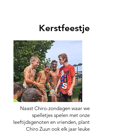
Kerstfeestje
Naast Chiro-zondagen waar we
spelletjes spelen met onze
leeftijdsgenoten en vrienden, plant
Chiro Zuun ook elk jaar leuke