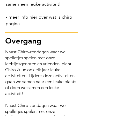
samen een leuke activiteit!
- meer info hier over wat is chiro
pagina
Overgang
Naast Chiro-zondagen waar we
spelletjes spelen met onze
leeftijdsgenoten en vrienden, plant
Chiro Zuun ook elk jaar leuke
activiteiten. Tijdens deze activiteiten
gaan we samen naar een leuke plaats
of doen we samen een leuke
activiteit!
Naast Chiro-zondagen waar we
spelletjes spelen met onze