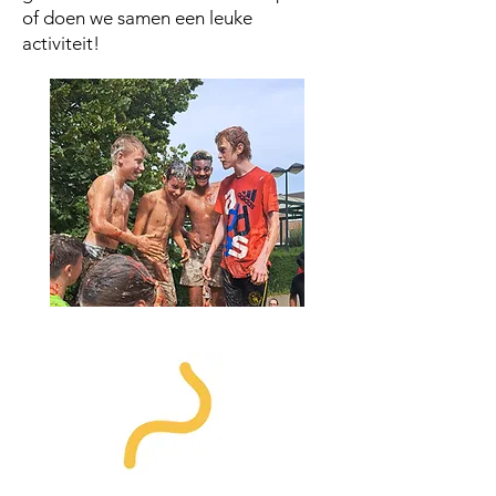
of doen we samen een leuke
activiteit!