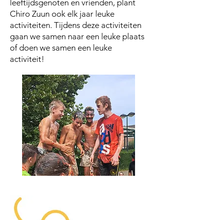
leeftijdsgenoten en vrienden, plant
Chiro Zuun ook elk jaar leuke
activiteiten. Tijdens deze activiteiten
gaan we samen naar een leuke plaats
of doen we samen een leuke
activiteit!