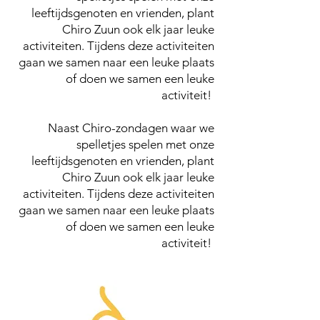
leeftijdsgenoten en vrienden, plant
Chiro Zuun ook elk jaar leuke
activiteiten. Tijdens deze activiteiten
gaan we samen naar een leuke plaats
of doen we samen een leuke
activiteit!
Naast Chiro-zondagen waar we
spelletjes spelen met onze
leeftijdsgenoten en vrienden, plant
Chiro Zuun ook elk jaar leuke
activiteiten. Tijdens deze activiteiten
gaan we samen naar een leuke plaats
of doen we samen een leuke
activiteit!