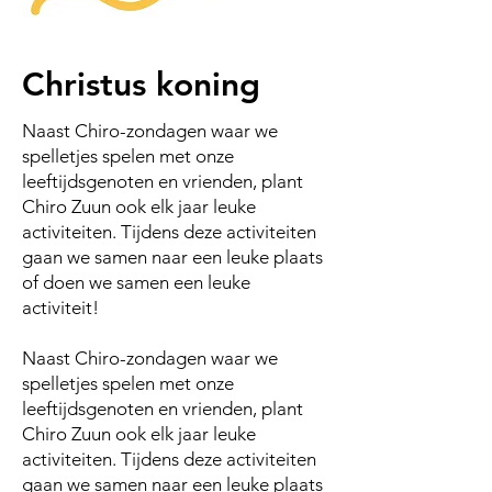
Christus koning
Naast Chiro-zondagen waar we
spelletjes spelen met onze
leeftijdsgenoten en vrienden, plant
Chiro Zuun ook elk jaar leuke
activiteiten. Tijdens deze activiteiten
gaan we samen naar een leuke plaats
of doen we samen een leuke
activiteit!
Naast Chiro-zondagen waar we
spelletjes spelen met onze
leeftijdsgenoten en vrienden, plant
Chiro Zuun ook elk jaar leuke
activiteiten. Tijdens deze activiteiten
gaan we samen naar een leuke plaats