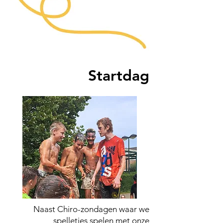
Startdag
Naast Chiro-zondagen waar we
spelletjes spelen met onze