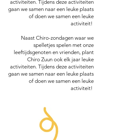
activiteiten. Tijdens deze activiteiten
gaan we samen naar een leuke plaats
of doen we samen een leuke
activiteit!
Naast Chiro-zondagen waar we
spelletjes spelen met onze
leeftijdsgenoten en vrienden, plant
Chiro Zuun ook elk jaar leuke
activiteiten. Tijdens deze activiteiten
gaan we samen naar een leuke plaats
of doen we samen een leuke
activiteit!